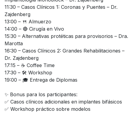
11:30 – Casos Clínicos 1: Coronas y Puentes – Dr.
Zajdenberg
13:00 – 🍴 Almuerzo
14:00 – 🔴 Cirugía en Vivo
15:30 – Alternativas protéticas para provisorios – Dra.
Marotta
16:30 – Casos Clínicos 2: Grandes Rehabilitaciones –
Dr. Zajdenberg
17:15 – ☕ Coffee Time
17:30 – 🛠️ Workshop
19:00 – 🎓 Entrega de Diplomas
✨ Bonus para los participantes:
✅ Casos clínicos adicionales en implantes bifásicos
✅ Workshop práctico sobre modelos