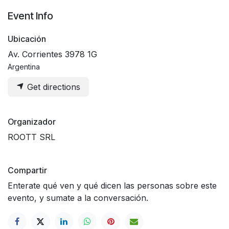
Event Info
Ubicación
Av. Corrientes 3978 1G
Argentina
Get directions
Organizador
ROOTT SRL
Compartir
Enterate qué ven y qué dicen las personas sobre este
evento, y sumate a la conversación.