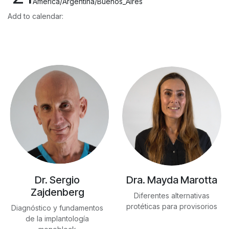
America/Argentina/Buenos_Aires
Add to calendar:
Dr. Sergio
Dra. Mayda Marotta
Zajdenberg
Diferentes alternativas
protéticas para provisorios
Diagnóstico y fundamentos
de la implantología